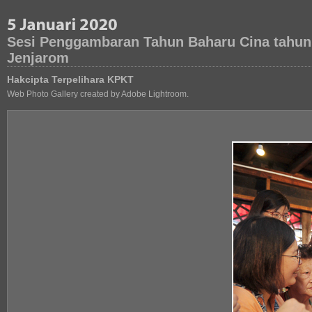
Sesi Penggambaran Tahun Baharu Cina tahun
Jenjarom
Hakcipta Terpelihara KPKT
Web Photo Gallery created by Adobe Lightroom.