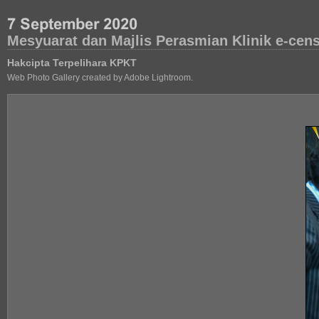
Mesyuarat dan Majlis Perasmian Klinik e-ce
Hakcipta Terpelihara KPKT
Web Photo Gallery created by Adobe Lightroom.