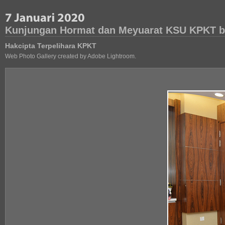
Kunjungan Hormat dan Meyuarat KSU KPKT b
Hakcipta Terpelihara KPKT
Web Photo Gallery created by Adobe Lightroom.