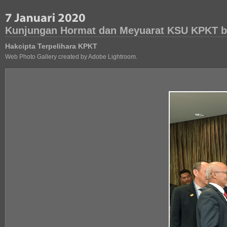
Kunjungan Hormat dan Meyuarat KSU KPKT b
Hakcipta Terpelihara KPKT
Web Photo Gallery created by Adobe Lightroom.