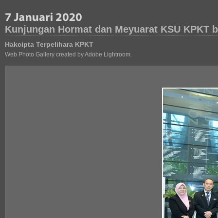
Kunjungan Hormat dan Meyuarat KSU KPKT b
Hakcipta Terpelihara KPKT
Web Photo Gallery created by Adobe Lightroom.