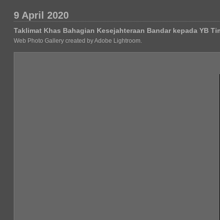
9 April 2020
Taklimat Khas Bahagian Kesejahteraan Bandar kepada YB Ti
Web Photo Gallery created by Adobe Lightroom.