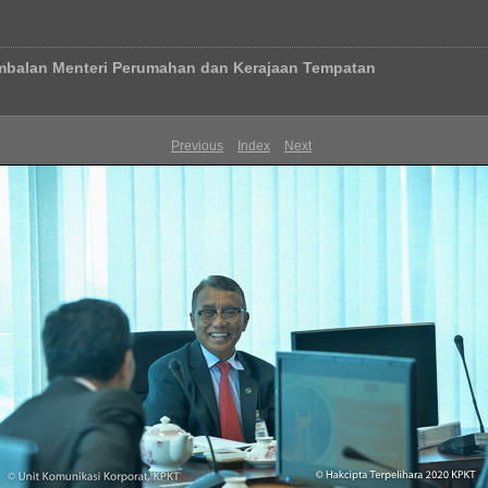
mbalan Menteri Perumahan dan Kerajaan Tempatan
Previous
Index
Next