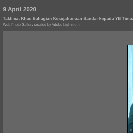
9 April 2020
Taklimat Khas Bahagian Kesejahteraan Bandar kepada YB Timb
Web Photo Gallery created by Adobe Lightroom.