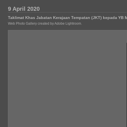
9 April 2020
Taklimat Khas Jabatan Kerajaan Tempatan (JKT) kepada YB 
Web Photo Gallery created by Adobe Lightroom.