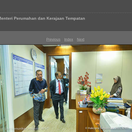
Menteri Perumahan dan Kerajaan Tempatan
Previous
Index
Next