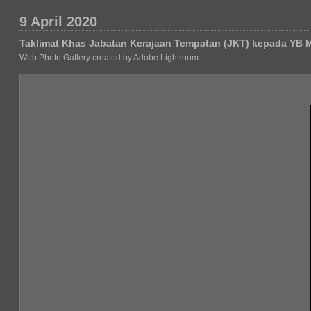
9 April 2020
Taklimat Khas Jabatan Kerajaan Tempatan (JKT) kepada YB 
Web Photo Gallery created by Adobe Lightroom.