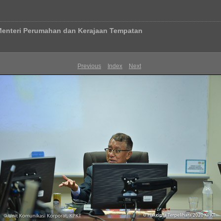
Menteri Perumahan dan Kerajaan Tempatan
Previous
Index
Next