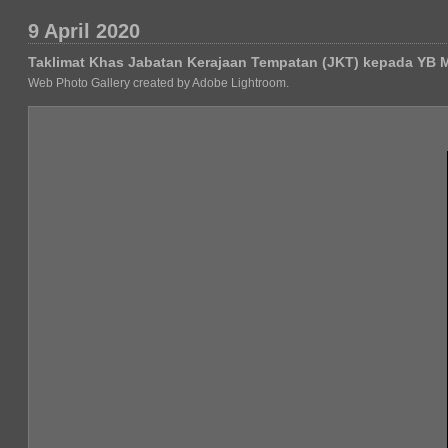
9 April 2020
Taklimat Khas Jabatan Kerajaan Tempatan (JKT) kepada YB 
Web Photo Gallery created by Adobe Lightroom.