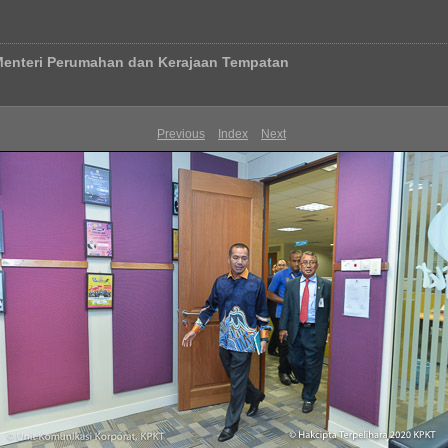
Menteri Perumahan dan Kerajaan Tempatan
Previous
Index
Next