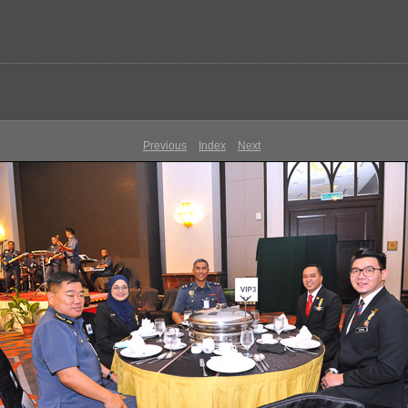
Previous
Index
Next