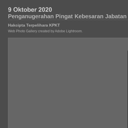
Penganugerahan Pingat Kebesaran Jabatan
Hakcipta Terpelihara KPKT
Web Photo Gallery created by Adobe Lightroom.