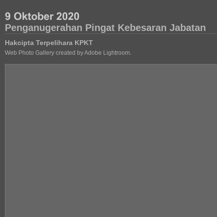
Penganugerahan Pingat Kebesaran Jabatan
Hakcipta Terpelihara KPKT
Web Photo Gallery created by Adobe Lightroom.