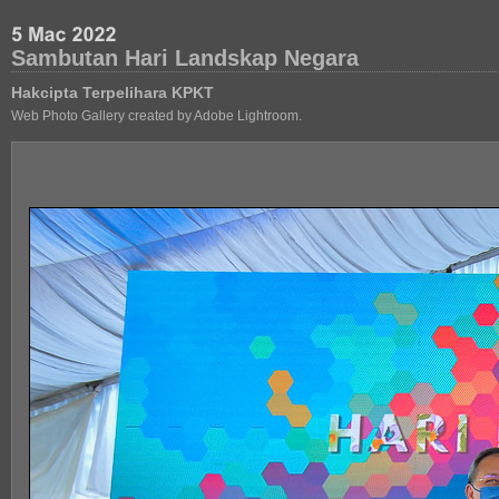
Sambutan Hari Landskap Negara
Hakcipta Terpelihara KPKT
Web Photo Gallery created by Adobe Lightroom.