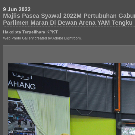
Majlis Pasca Syawal 2022M Pertubuhan Gabu
Parlimen Maran Di Dewan Arena YAM Tengku
Hakcipta Terpelihara KPKT
Web Photo Gallery created by Adobe Lightroom.