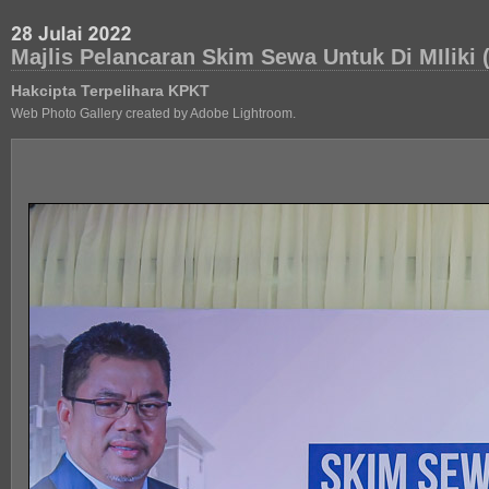
Majlis Pelancaran Skim Sewa Untuk Di MIliki
Hakcipta Terpelihara KPKT
Web Photo Gallery created by Adobe Lightroom.