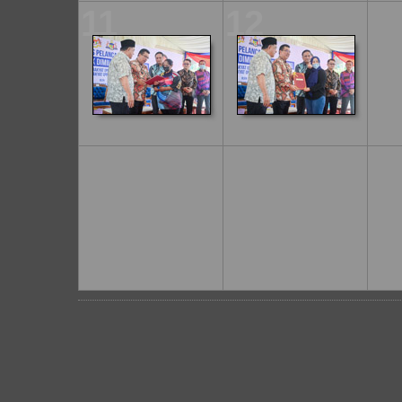
11
12