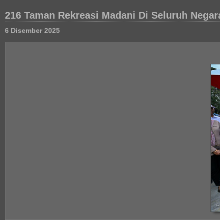
216 Taman Rekreasi Madani Di Seluruh Negar
6 Disember 2025