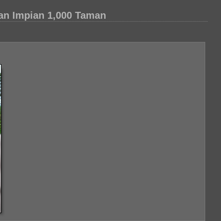
an Impian 1,000 Taman