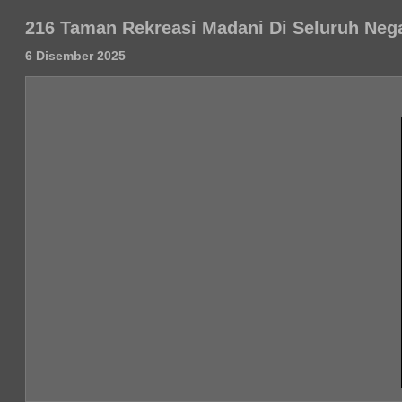
216 Taman Rekreasi Madani Di Seluruh Neg
6 Disember 2025