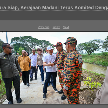
ara Siap, Kerajaan Madani Terus Komited Deng
Previous
Index
Next