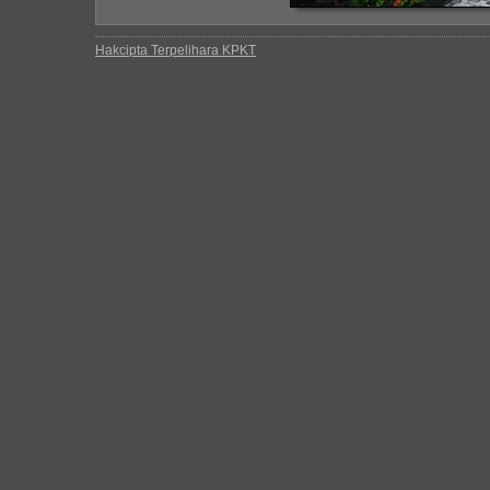
Hakcipta Terpelihara KPKT