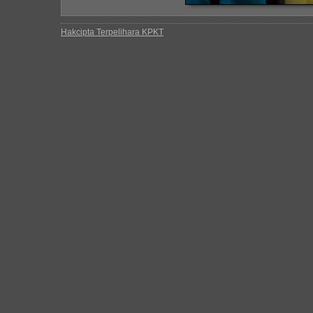
Hakcipta Terpelihara KPKT