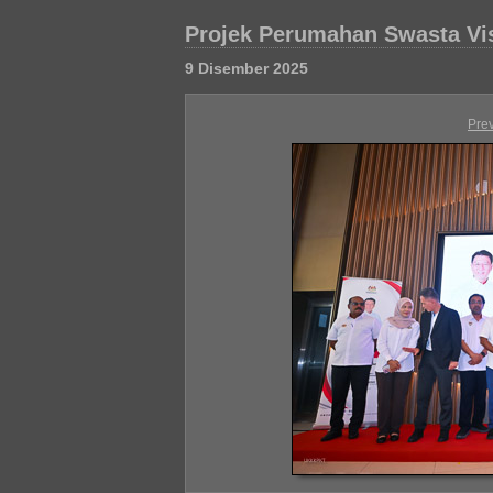
Projek Perumahan Swasta Vis
9 Disember 2025
Pre