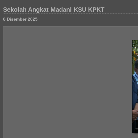
Sekolah Angkat Madani KSU KPKT
8 Disember 2025