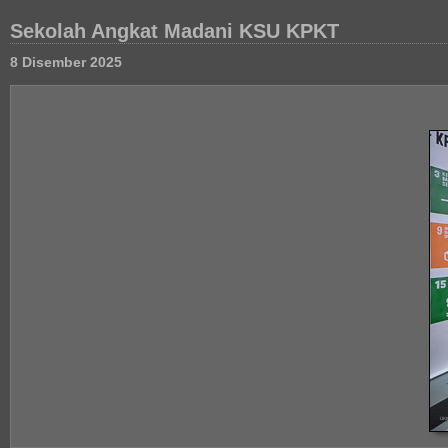
Sekolah Angkat Madani KSU KPKT
8 Disember 2025