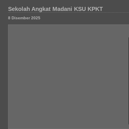
Sekolah Angkat Madani KSU KPKT
8 Disember 2025