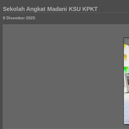
Sekolah Angkat Madani KSU KPKT
8 Disember 2025