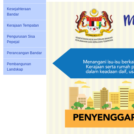
Kesejahteraan
Bandar
Kerajaan Tempatan
Pengurusan Sisa
Pepejal
Perancangan Bandar
Pembangunan
Landskap