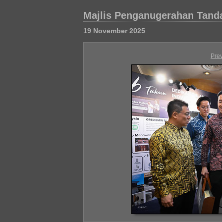
Majlis Penganugerahan Tand
19 November 2025
Pre