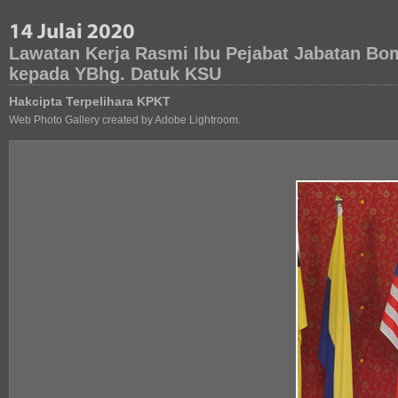
Lawatan Kerja Rasmi Ibu Pejabat Jabatan B
kepada YBhg. Datuk KSU
Hakcipta Terpelihara KPKT
Web Photo Gallery created by Adobe Lightroom.