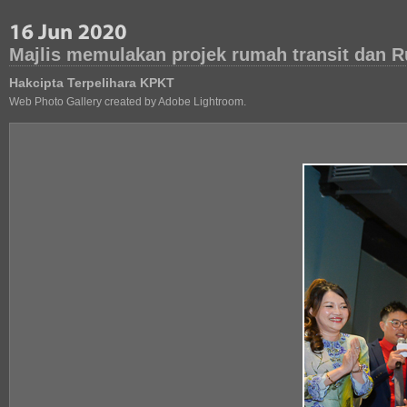
Majlis memulakan projek rumah transit dan
Hakcipta Terpelihara KPKT
Web Photo Gallery created by Adobe Lightroom.