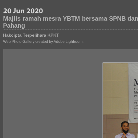
Majlis ramah mesra YBTM bersama SPNB dan 
Pahang
Hakcipta Terpelihara KPKT
Web Photo Gallery created by Adobe Lightroom.