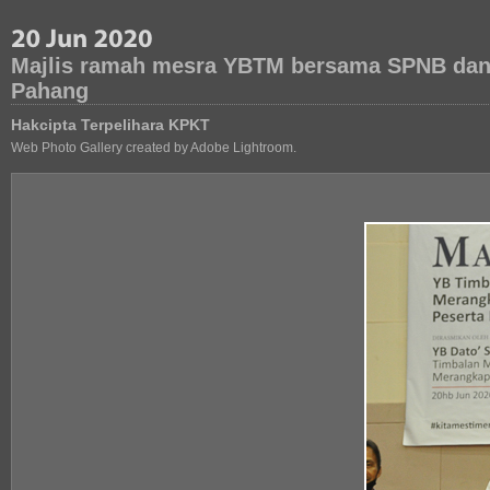
Majlis ramah mesra YBTM bersama SPNB dan 
Pahang
Hakcipta Terpelihara KPKT
Web Photo Gallery created by Adobe Lightroom.