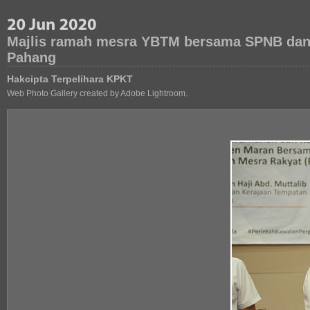
Majlis ramah mesra YBTM bersama SPNB dan 
Pahang
Hakcipta Terpelihara KPKT
Web Photo Gallery created by Adobe Lightroom.