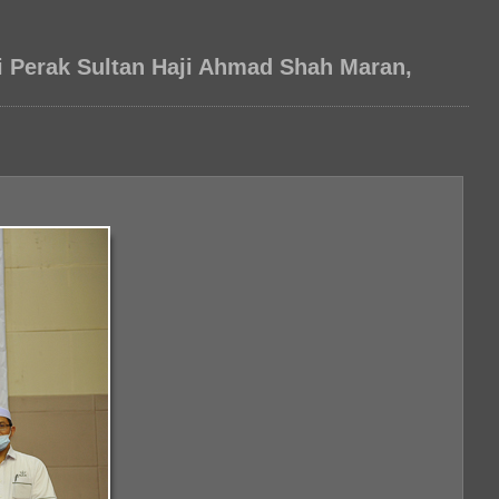
 Perak Sultan Haji Ahmad Shah Maran,