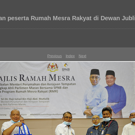
 peserta Rumah Mesra Rakyat di Dewan Jubli
Previous
Index
Next