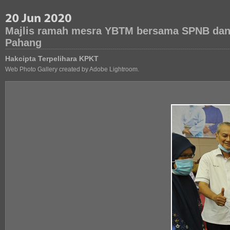
Majlis ramah mesra YBTM bersama SPNB dan 
Pahang
Hakcipta Terpelihara KPKT
Web Photo Gallery created by Adobe Lightroom.