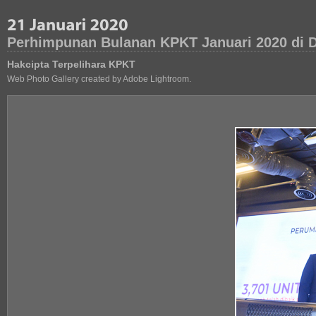
Perhimpunan Bulanan KPKT Januari 2020 di D
Hakcipta Terpelihara KPKT
Web Photo Gallery created by Adobe Lightroom.