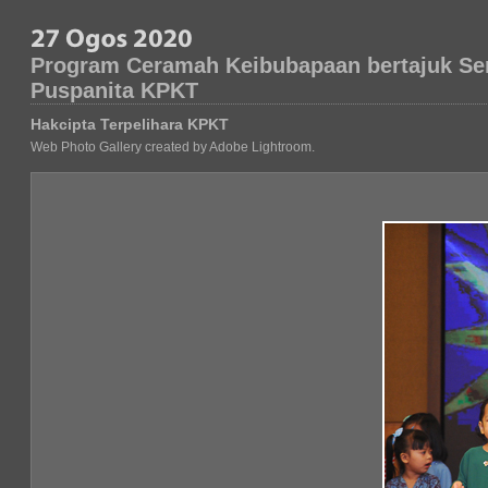
Program Ceramah Keibubapaan bertajuk Se
Puspanita KPKT
Hakcipta Terpelihara KPKT
Web Photo Gallery created by Adobe Lightroom.