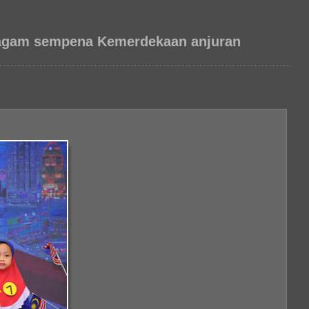
ragam sempena Kemerdekaan anjuran