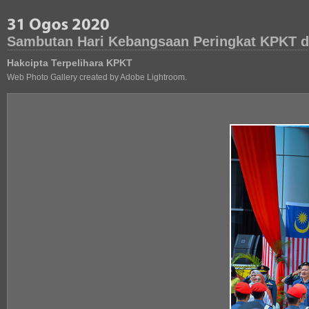
Sambutan Hari Kebangsaan Peringkat KPKT di
Hakcipta Terpelihara KPKT
Web Photo Gallery created by Adobe Lightroom.