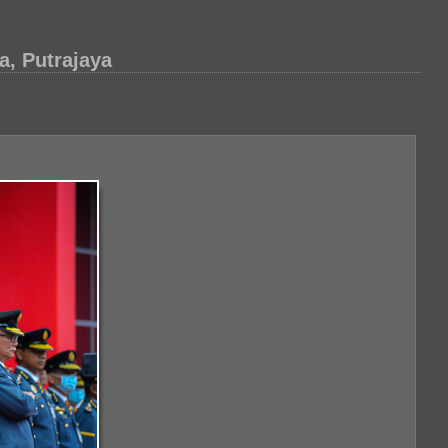
, Putrajaya