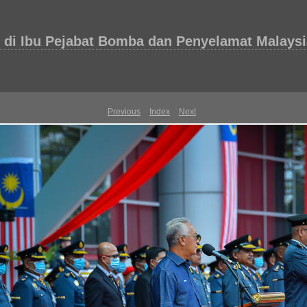
di Ibu Pejabat Bomba dan Penyelamat Malaysia
Previous
Index
Next