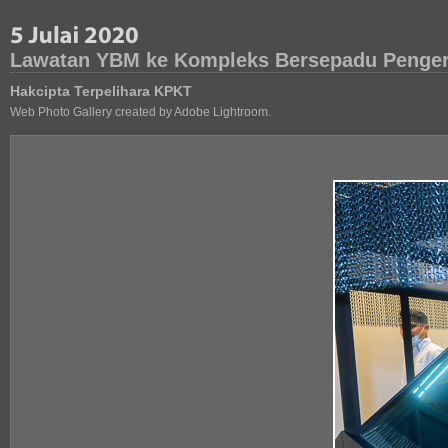
Lawatan YBM ke Kompleks Bersepadu Penger
Hakcipta Terpelihara KPKT
Web Photo Gallery created by Adobe Lightroom.