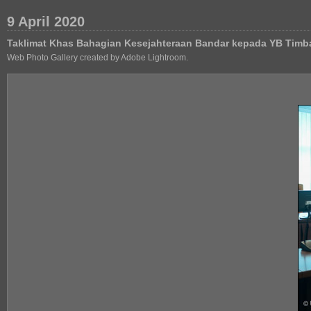
9 April 2020
Taklimat Khas Bahagian Kesejahteraan Bandar kepada YB Timb
Web Photo Gallery created by Adobe Lightroom.