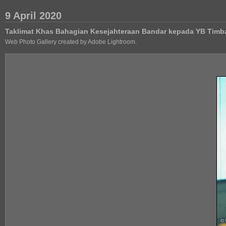
9 April 2020
Taklimat Khas Bahagian Kesejahteraan Bandar kepada YB Timb
Web Photo Gallery created by Adobe Lightroom.