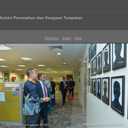
Menteri Perumahan dan Kerajaan Tempatan
Previous
Index
Next