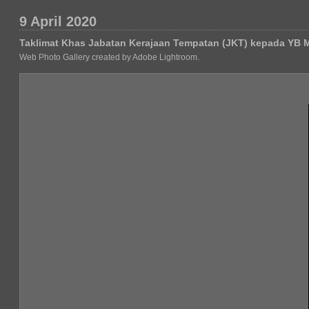
9 April 2020
Taklimat Khas Jabatan Kerajaan Tempatan (JKT) kepada YB 
Web Photo Gallery created by Adobe Lightroom.