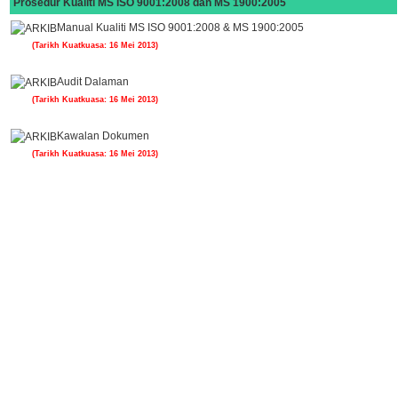
Prosedur Kualiti MS ISO 9001:2008 dan MS 1900:2005
Manual Kualiti MS ISO 9001:2008 & MS 1900:2005
(Tarikh Kuatkuasa: 16 Mei 2013)
Audit Dalaman
(Tarikh Kuatkuasa: 16 Mei 2013)
Kawalan Dokumen
(Tarikh Kuatkuasa: 16 Mei 2013)