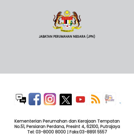
JABATAN PERUMAHAN NEGARA (JPN)
Kementerian Perumahan dan Kerajaan Tempatan
No.51, Persiaran Perdana, Presint 4, 62100, Putrajaya
Tel: 03-8000 8000 | Faks:03-8891 5557