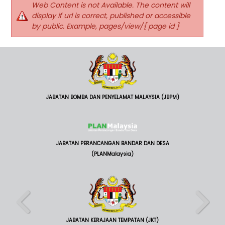
Web Content is not Available. The content will
display if url is correct, published or accessible
by public. Example, pages/view/{ page id }
JABATAN BOMBA DAN PENYELAMAT MALAYSIA (JBPM)
JABATAN PERANCANGAN BANDAR DAN DESA
(PLANMalaysia)
JABATAN KERAJAAN TEMPATAN (JKT)