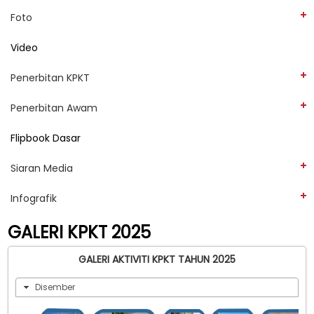
Foto
Video
Penerbitan KPKT
Penerbitan Awam
Flipbook Dasar
Siaran Media
Infografik
GALERI KPKT 2025
GALERI AKTIVITI KPKT TAHUN 2025
Disember