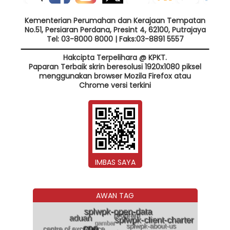
Kementerian Perumahan dan Kerajaan Tempatan
No.51, Persiaran Perdana, Presint 4, 62100, Putrajaya
Tel: 03-8000 8000 | Faks:03-8891 5557
Hakcipta Terpelihara @ KPKT.
Paparan Terbaik skrin beresolusi 1920x1080 piksel
menggunakan browser Mozila Firefox atau
Chrome versi terkini
IMBAS SAYA
AWAN TAG