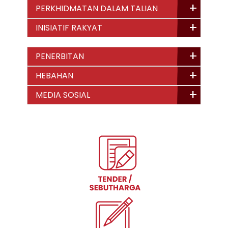
PERKHIDMATAN DALAM TALIAN
INISIATIF RAKYAT
PENERBITAN
HEBAHAN
MEDIA SOSIAL