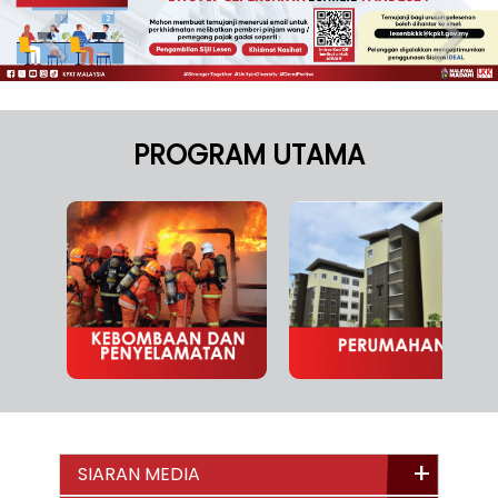
PROGRAM UTAMA
SIARAN MEDIA