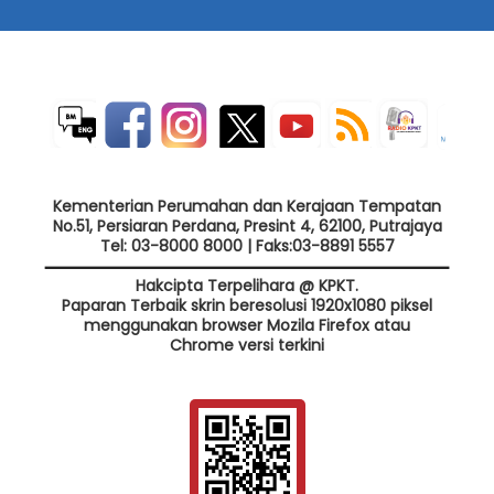
Kementerian Perumahan dan Kerajaan Tempatan
No.51, Persiaran Perdana, Presint 4, 62100, Putrajaya
Tel: 03-8000 8000 | Faks:03-8891 5557
Hakcipta Terpelihara @ KPKT.
Paparan Terbaik skrin beresolusi 1920x1080 piksel
menggunakan browser Mozila Firefox atau
Chrome versi terkini