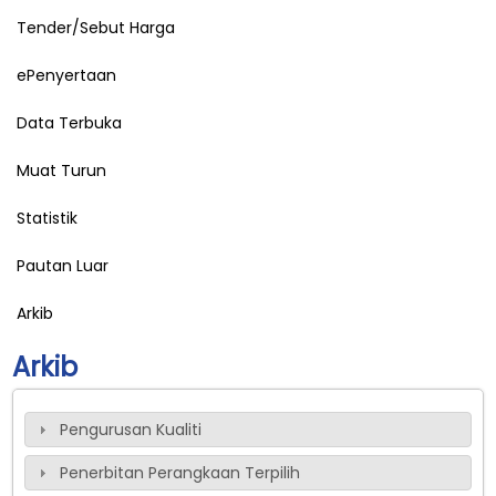
Tender/Sebut Harga
ePenyertaan
Data Terbuka
Muat Turun
Statistik
Pautan Luar
Arkib
Arkib
Pengurusan Kualiti
Penerbitan Perangkaan Terpilih