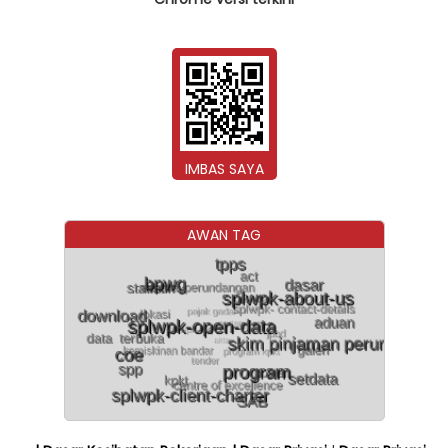
IMBAS SAYA
AWAN TAG