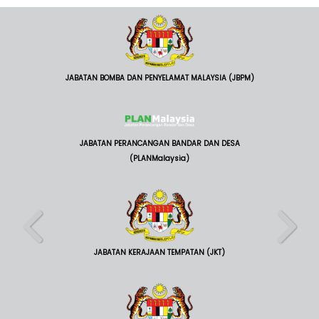
JABATAN BOMBA DAN PENYELAMAT MALAYSIA (JBPM)
JABATAN PERANCANGAN BANDAR DAN DESA
(PLANMalaysia)
JABATAN KERAJAAN TEMPATAN (JKT)