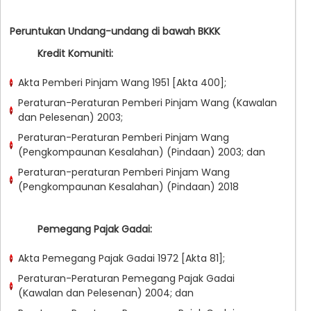
Peruntukan Undang-undang di bawah BKKK
Kredit Komuniti:
Akta Pemberi Pinjam Wang 1951 [Akta 400];
Peraturan-Peraturan Pemberi Pinjam Wang (Kawalan
dan Pelesenan) 2003;
Peraturan-Peraturan Pemberi Pinjam Wang
(Pengkompaunan Kesalahan) (Pindaan) 2003; dan
Peraturan-peraturan Pemberi Pinjam Wang
(Pengkompaunan Kesalahan) (Pindaan) 2018
Pemegang Pajak Gadai:
Akta Pemegang Pajak Gadai 1972 [Akta 81];
Peraturan-Peraturan Pemegang Pajak Gadai
(Kawalan dan Pelesenan) 2004; dan