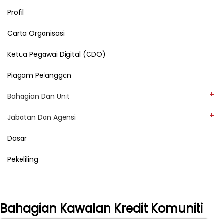
Profil
Carta Organisasi
Ketua Pegawai Digital (CDO)
Piagam Pelanggan
Bahagian Dan Unit
Jabatan Dan Agensi
Dasar
Pekeliling
Bahagian Kawalan Kredit Komuniti