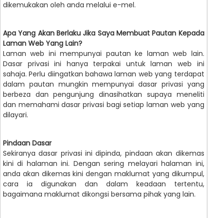
dikemukakan oleh anda melalui e-mel.
Apa Yang Akan Berlaku Jika Saya Membuat Pautan Kepada
Laman Web Yang Lain?
Laman web ini mempunyai pautan ke laman web lain.
Dasar privasi ini hanya terpakai untuk laman web ini
sahaja. Perlu diingatkan bahawa laman web yang terdapat
dalam pautan mungkin mempunyai dasar privasi yang
berbeza dan pengunjung dinasihatkan supaya meneliti
dan memahami dasar privasi bagi setiap laman web yang
dilayari.
Pindaan Dasar
Sekiranya dasar privasi ini dipinda, pindaan akan dikemas
kini di halaman ini. Dengan sering melayari halaman ini,
anda akan dikemas kini dengan maklumat yang dikumpul,
cara ia digunakan dan dalam keadaan tertentu,
bagaimana maklumat dikongsi bersama pihak yang lain.