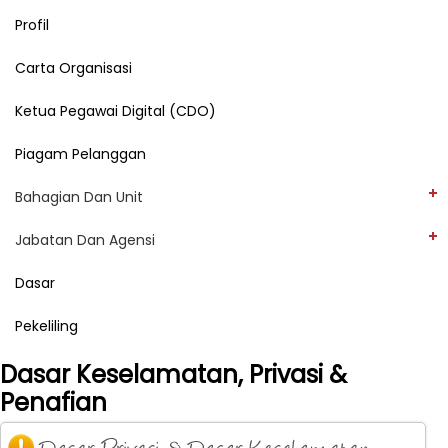
Profil
Carta Organisasi
Ketua Pegawai Digital (CDO)
Piagam Pelanggan
Bahagian Dan Unit
Jabatan Dan Agensi
Dasar
Pekeliling
Dasar Keselamatan, Privasi &
Penafian