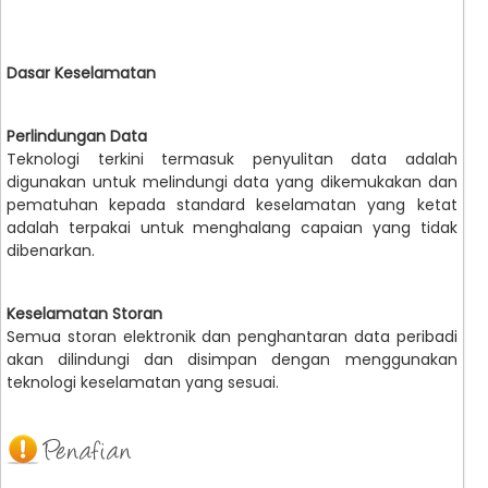
Dasar Keselamatan
Perlindungan Data
Teknologi terkini termasuk penyulitan data adalah
digunakan untuk melindungi data yang dikemukakan dan
pematuhan kepada standard keselamatan yang ketat
adalah terpakai untuk menghalang capaian yang tidak
dibenarkan.
Keselamatan Storan
Semua storan elektronik dan penghantaran data peribadi
akan dilindungi dan disimpan dengan menggunakan
teknologi keselamatan yang sesuai.