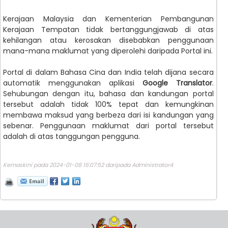
Kerajaan Malaysia dan Kementerian Pembangunan
Kerajaan Tempatan tidak bertanggungjawab di atas
kehilangan atau kerosakan disebabkan penggunaan
mana-mana maklumat yang diperolehi daripada Portal ini.
Portal di dalam Bahasa Cina dan India telah dijana secara
automatik menggunakan aplikasi
Google Translator
.
Sehubungan dengan itu, bahasa dan kandungan portal
tersebut adalah tidak 100% tepat dan kemungkinan
membawa maksud yang berbeza dari isi kandungan yang
sebenar. Penggunaan maklumat dari portal tersebut
adalah di atas tanggungan pengguna.
Kemaskini pada 2024-01-08 16:07:52 daripada Administrator4