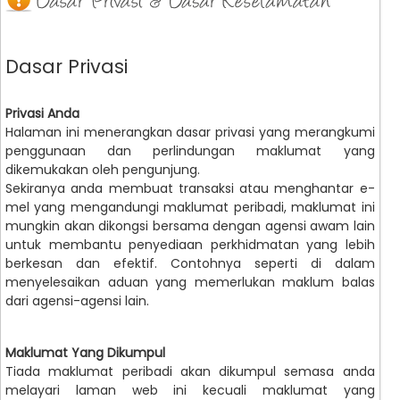
Dasar Privasi
Privasi Anda
Halaman ini menerangkan dasar privasi yang merangkumi
penggunaan dan perlindungan maklumat yang
dikemukakan oleh pengunjung.
Sekiranya anda membuat transaksi atau menghantar e-
mel yang mengandungi maklumat peribadi, maklumat ini
mungkin akan dikongsi bersama dengan agensi awam lain
untuk membantu penyediaan perkhidmatan yang lebih
berkesan dan efektif. Contohnya seperti di dalam
menyelesaikan aduan yang memerlukan maklum balas
dari agensi-agensi lain.
Maklumat Yang Dikumpul
Tiada maklumat peribadi akan dikumpul semasa anda
melayari laman web ini kecuali maklumat yang