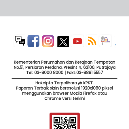
Kementerian Perumahan dan Kerajaan Tempatan
No.51, Persiaran Perdana, Presint 4, 62100, Putrajaya
Tel: 03-8000 8000 | Faks:03-8891 5557
Hakcipta Terpelihara @ KPKT.
Paparan Terbaik skrin beresolusi 1920x1080 piksel
menggunakan browser Mozila Firefox atau
Chrome versi terkini